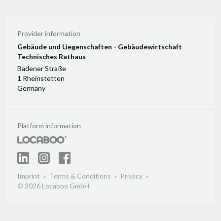
Provider information
Gebäude und Liegenschaften - Gebäudewirtschaft
Technisches Rathaus
Badener Straße
1 Rheinstetten
Germany
Platform information
Imprint
Terms & Conditions
Privacy
© 2026 Locaboo GmbH