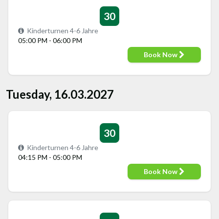
30
Kinderturnen 4-6 Jahre
05:00 PM - 06:00 PM
Book Now
Tuesday, 16.03.2027
30
Kinderturnen 4-6 Jahre
04:15 PM - 05:00 PM
Book Now