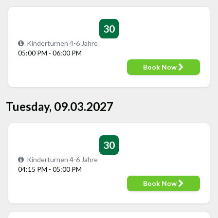
30
Kinderturnen 4-6 Jahre
05:00 PM - 06:00 PM
Book Now
Tuesday, 09.03.2027
30
Kinderturnen 4-6 Jahre
04:15 PM - 05:00 PM
Book Now