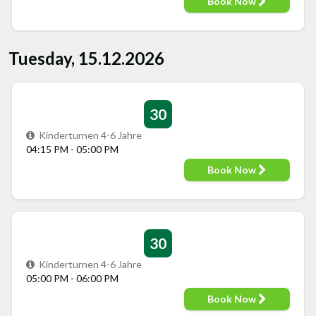
Book Now
Tuesday, 15.12.2026
30
Kinderturnen 4-6 Jahre
04:15 PM - 05:00 PM
Book Now
30
Kinderturnen 4-6 Jahre
05:00 PM - 06:00 PM
Book Now