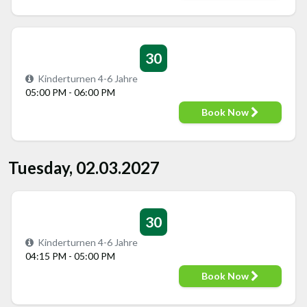
30
Kinderturnen 4-6 Jahre
05:00 PM - 06:00 PM
Book Now
Tuesday, 02.03.2027
30
Kinderturnen 4-6 Jahre
04:15 PM - 05:00 PM
Book Now