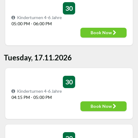
30
Kinderturnen 4-6 Jahre
05:00 PM - 06:00 PM
Book Now
Tuesday, 17.11.2026
30
Kinderturnen 4-6 Jahre
04:15 PM - 05:00 PM
Book Now