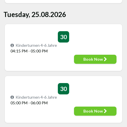
Tuesday, 25.08.2026
30
Kinderturnen 4-6 Jahre
04:15 PM - 05:00 PM
Book Now
30
Kinderturnen 4-6 Jahre
05:00 PM - 06:00 PM
Book Now