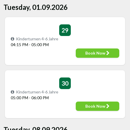
Tuesday, 01.09.2026
29
Kinderturnen 4-6 Jahre
04:15 PM - 05:00 PM
Book Now
30
Kinderturnen 4-6 Jahre
05:00 PM - 06:00 PM
Book Now
Tuesday, 08.09.2026