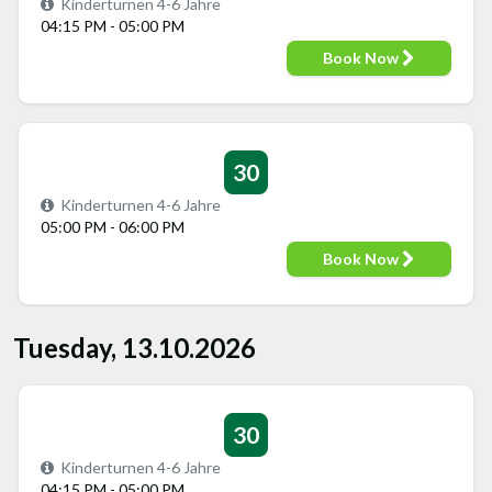
Kinderturnen 4-6 Jahre
04:15 PM - 05:00 PM
Book Now
30
Kinderturnen 4-6 Jahre
05:00 PM - 06:00 PM
Book Now
Tuesday, 13.10.2026
30
Kinderturnen 4-6 Jahre
04:15 PM - 05:00 PM