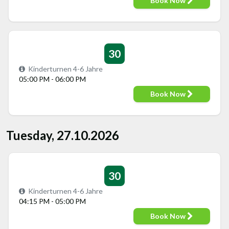
Book Now
30
Kinderturnen 4-6 Jahre
05:00 PM - 06:00 PM
Book Now
Tuesday, 27.10.2026
30
Kinderturnen 4-6 Jahre
04:15 PM - 05:00 PM
Book Now