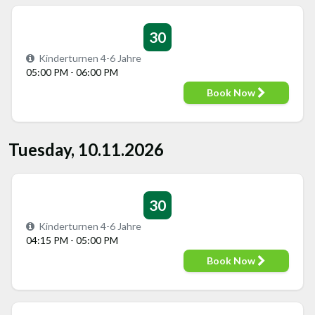
30
Kinderturnen 4-6 Jahre
05:00 PM - 06:00 PM
Book Now
Tuesday, 10.11.2026
30
Kinderturnen 4-6 Jahre
04:15 PM - 05:00 PM
Book Now