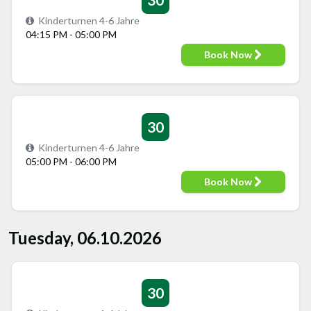
Kinderturnen 4-6 Jahre
04:15 PM - 05:00 PM
Book Now
30
Kinderturnen 4-6 Jahre
05:00 PM - 06:00 PM
Book Now
Tuesday, 06.10.2026
30