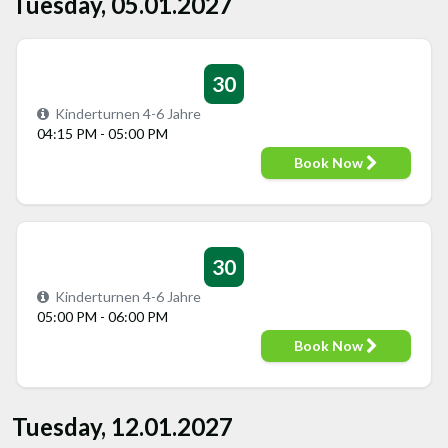
Tuesday, 05.01.2027
30
Kinderturnen 4-6 Jahre
04:15 PM - 05:00 PM
Book Now
30
Kinderturnen 4-6 Jahre
05:00 PM - 06:00 PM
Book Now
Tuesday, 12.01.2027