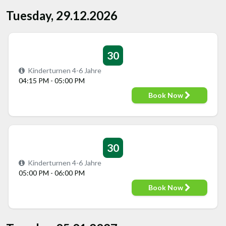
Tuesday, 29.12.2026
30
Kinderturnen 4-6 Jahre
04:15 PM - 05:00 PM
Book Now
30
Kinderturnen 4-6 Jahre
05:00 PM - 06:00 PM
Book Now