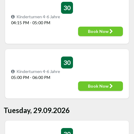
30
Kinderturnen 4-6 Jahre
04:15 PM - 05:00 PM
Book Now
30
Kinderturnen 4-6 Jahre
05:00 PM - 06:00 PM
Book Now
Tuesday, 29.09.2026
30