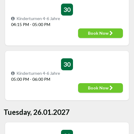
30
Kinderturnen 4-6 Jahre
04:15 PM - 05:00 PM
Book Now
30
Kinderturnen 4-6 Jahre
05:00 PM - 06:00 PM
Book Now
Tuesday, 26.01.2027