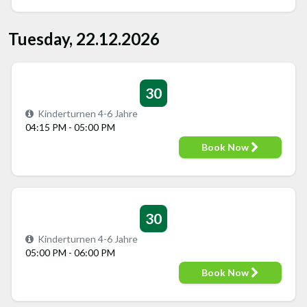
Tuesday, 22.12.2026
30
Kinderturnen 4-6 Jahre
04:15 PM - 05:00 PM
Book Now
30
Kinderturnen 4-6 Jahre
05:00 PM - 06:00 PM
Book Now