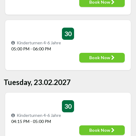
Book Now
30
Kinderturnen 4-6 Jahre
05:00 PM - 06:00 PM
Book Now
Tuesday, 23.02.2027
30
Kinderturnen 4-6 Jahre
04:15 PM - 05:00 PM
Book Now