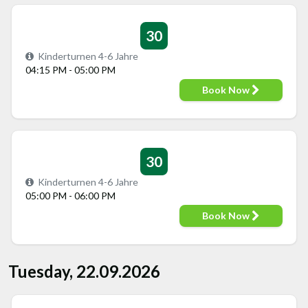
30
Kinderturnen 4-6 Jahre
04:15 PM - 05:00 PM
Book Now
30
Kinderturnen 4-6 Jahre
05:00 PM - 06:00 PM
Book Now
Tuesday, 22.09.2026