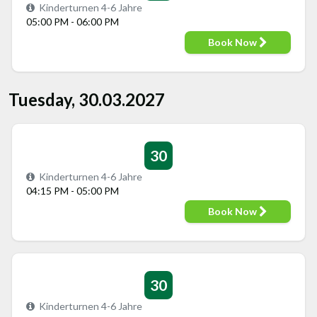
Kinderturnen 4-6 Jahre
05:00 PM - 06:00 PM
Book Now
Tuesday, 30.03.2027
30
Kinderturnen 4-6 Jahre
04:15 PM - 05:00 PM
Book Now
30
Kinderturnen 4-6 Jahre