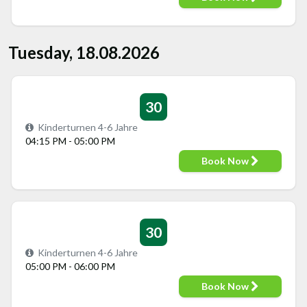
Tuesday, 18.08.2026
30
Kinderturnen 4-6 Jahre
04:15 PM - 05:00 PM
Book Now
30
Kinderturnen 4-6 Jahre
05:00 PM - 06:00 PM
Book Now