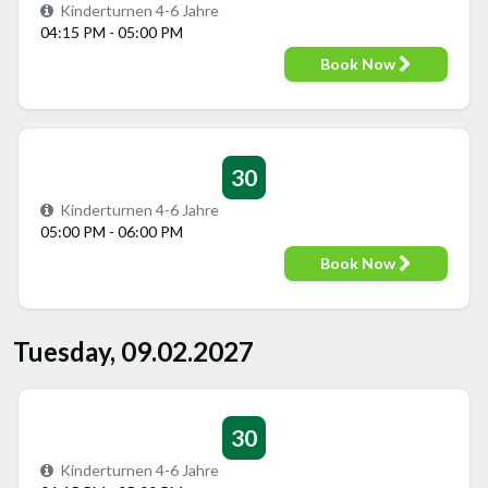
Kinderturnen 4-6 Jahre
04:15 PM - 05:00 PM
Book Now
30
Kinderturnen 4-6 Jahre
05:00 PM - 06:00 PM
Book Now
Tuesday, 09.02.2027
30
Kinderturnen 4-6 Jahre