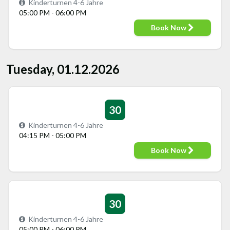
Kinderturnen 4-6 Jahre
05:00 PM - 06:00 PM
Book Now
Tuesday, 01.12.2026
30
Kinderturnen 4-6 Jahre
04:15 PM - 05:00 PM
Book Now
30
Kinderturnen 4-6 Jahre
05:00 PM - 06:00 PM