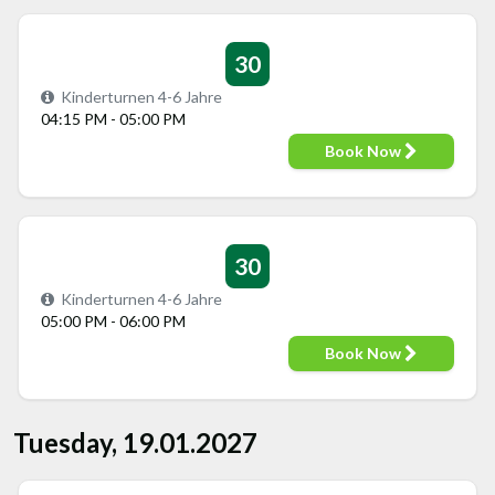
30
Kinderturnen 4-6 Jahre
04:15 PM - 05:00 PM
Book Now
30
Kinderturnen 4-6 Jahre
05:00 PM - 06:00 PM
Book Now
Tuesday, 19.01.2027