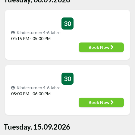
30
Kinderturnen 4-6 Jahre
04:15 PM - 05:00 PM
Book Now
30
Kinderturnen 4-6 Jahre
05:00 PM - 06:00 PM
Book Now
Tuesday, 15.09.2026