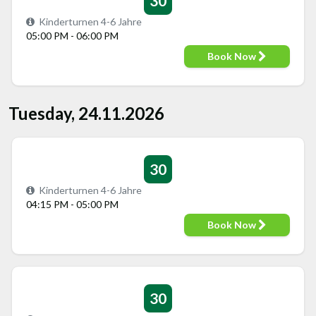
30
Kinderturnen 4-6 Jahre
05:00 PM - 06:00 PM
Book Now
Tuesday, 24.11.2026
30
Kinderturnen 4-6 Jahre
04:15 PM - 05:00 PM
Book Now
30