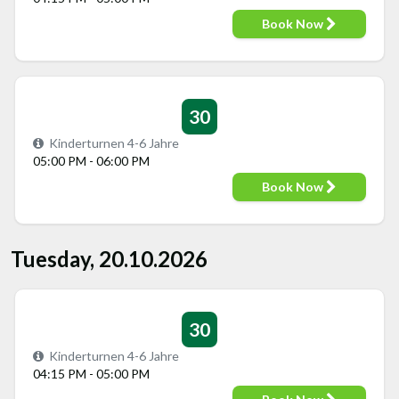
Book Now
30
Kinderturnen 4-6 Jahre
05:00 PM - 06:00 PM
Book Now
Tuesday, 20.10.2026
30
Kinderturnen 4-6 Jahre
04:15 PM - 05:00 PM