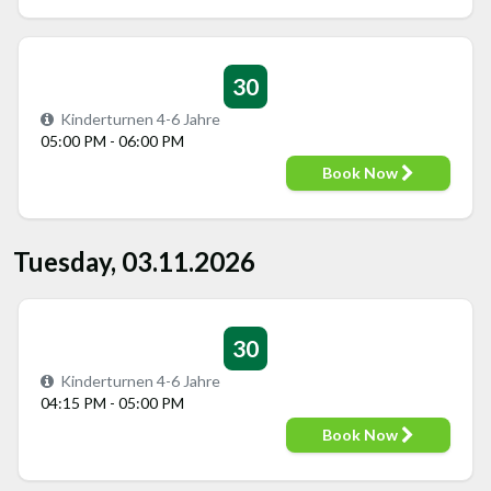
30
Kinderturnen 4-6 Jahre
05:00 PM - 06:00 PM
Book Now
Tuesday, 03.11.2026
30
Kinderturnen 4-6 Jahre
04:15 PM - 05:00 PM
Book Now