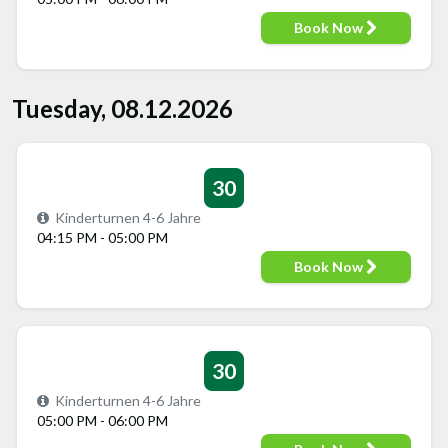
Book Now
Tuesday, 08.12.2026
30
Kinderturnen 4-6 Jahre
04:15 PM - 05:00 PM
Book Now
30
Kinderturnen 4-6 Jahre
05:00 PM - 06:00 PM