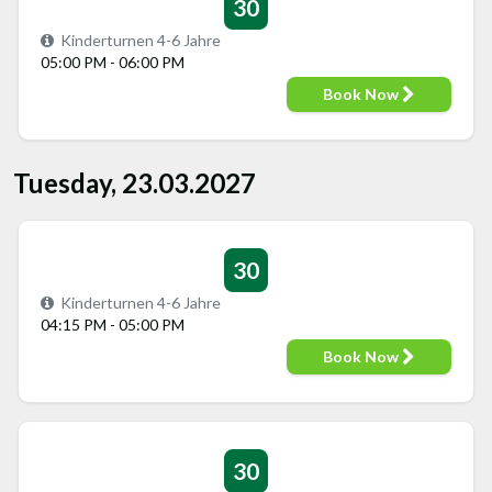
30
Kinderturnen 4-6 Jahre
05:00 PM - 06:00 PM
Book Now
Tuesday, 23.03.2027
30
Kinderturnen 4-6 Jahre
04:15 PM - 05:00 PM
Book Now
30