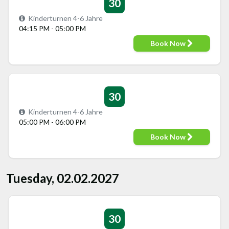
30
Kinderturnen 4-6 Jahre
04:15 PM - 05:00 PM
Book Now
30
Kinderturnen 4-6 Jahre
05:00 PM - 06:00 PM
Book Now
Tuesday, 02.02.2027
30