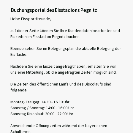
Buchungsportal des Eisstadions Pegnitz
Liebe Eissportfreunde,
auf dieser Seite können Sie Ihre Kundendaten bearbeiten und
Eiszeiten im Eisstadion Pegnitz buchen.
Ebenso sehen Sie im Belegungsplan die aktuelle Belegung der
Eisfläche.
Nachdem Sie eine Eiszeit angefragt haben, erhalten Sie von
uns eine Mitteilung, ob die angefragten Zeiten möglich sind.
Die Zeiten des öffentlichen Laufs und des Discolaufs sind
folgende:
Montag- Freigag: 14:30 - 16:30 Uhr
Samstag / Sonntag: 14:00 - 16:00 Uhr
Samstag Discolauf: 20:00 - 22:00 Uhr
Abweichende Öffnungzeiten während der bayerischen
Schulferien.