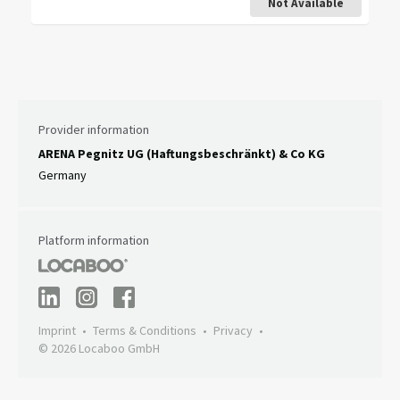
Not Available
Provider information
ARENA Pegnitz UG (Haftungsbeschränkt) & Co KG
Germany
Platform information
Imprint
Terms & Conditions
Privacy
© 2026 Locaboo GmbH