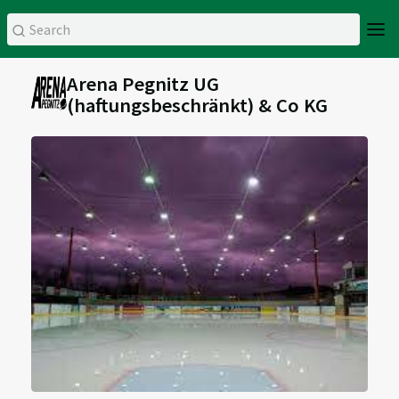
Arena Pegnitz UG
(haftungsbeschränkt) & Co KG