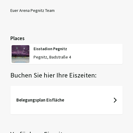
Euer Arena Pegnitz Team
Places
Eisstadion Pegnitz
Pegnitz, Badstraße 4
Buchen Sie hier Ihre Eiszeiten:
Belegungsplan Eisfläche