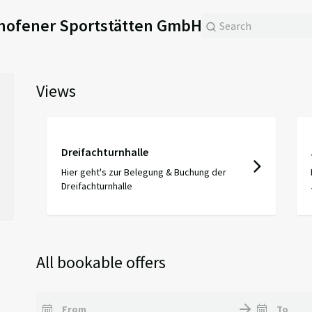
hofener Sportstätten GmbH
Views
Dreifachturnhalle
Hier geht's zur Belegung & Buchung der
Dreifachturnhalle
All bookable offers