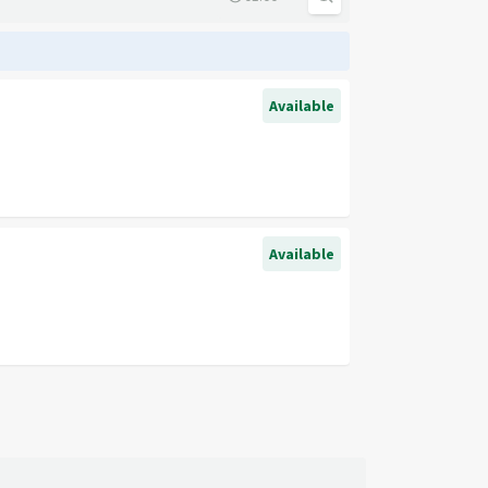
Available
Available