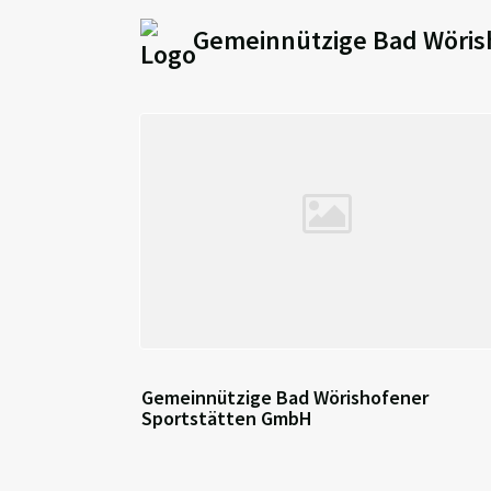
Gemeinnützige Bad Wöris
Gemeinnützige Bad Wörishofener
Sportstätten GmbH