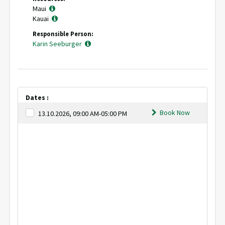
Maui
Kauai
Responsible Person:
Karin Seeburger
Dates :
Book Now
13.10.2026, 09:00 AM-05:00 PM