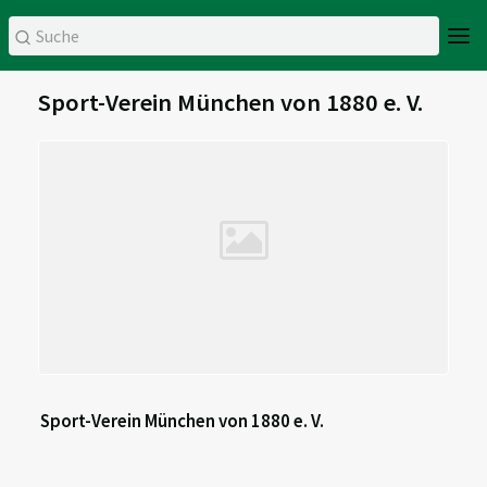
Sport-Verein München von 1880 e. V.
Sport-Verein München von 1880 e. V.