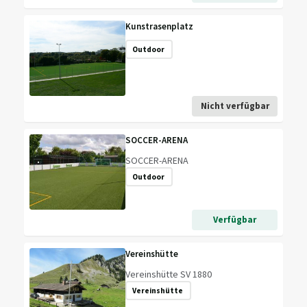
Kunstrasenplatz
Outdoor
Nicht verfügbar
SOCCER-ARENA
SOCCER-ARENA
Outdoor
Verfügbar
Vereinshütte
Vereinshütte SV 1880
Vereinshütte