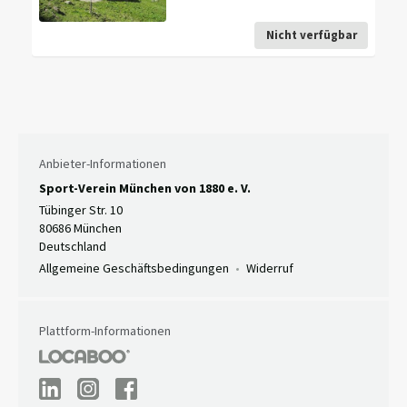
Nicht verfügbar
Anbieter-Informationen
Sport-Verein München von 1880 e. V.
Tübinger Str. 10
80686 München
Deutschland
Allgemeine Geschäftsbedingungen
Widerruf
Plattform-Informationen