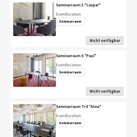
Seminarraum 5 "Caspar"
Eventlocation
Seminarraum
Nicht verfügbar
Seminarraum 6 "Paul"
Eventlocation
Seminarraum
Nicht verfügbar
Seminarraum 7+8 "Alma"
Eventlocation
Seminarraum