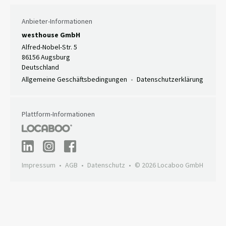
Anbieter-Informationen
westhouse GmbH
Alfred-Nobel-Str. 5
86156 Augsburg
Deutschland
Allgemeine Geschäftsbedingungen
Datenschutzerklärung
Plattform-Informationen
Impressum
AGB
Datenschutz
© 2026 Locaboo GmbH