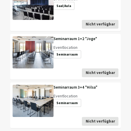
Saal/Aula
Nicht verfügbar
Seminarraum 1+2 "Joge"
Eventlocation
Seminarraum
Nicht verfügbar
Seminarraum 3+4 "Hilsa"
Eventlocation
Seminarraum
Nicht verfügbar