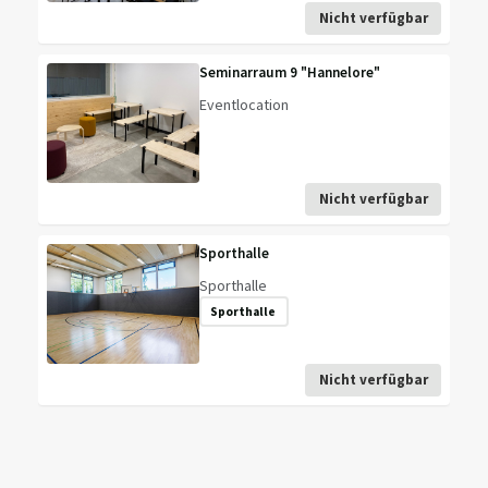
Nicht verfügbar
Seminarraum 9 "Hannelore"
Eventlocation
Nicht verfügbar
Sporthalle
Sporthalle
Sporthalle
Nicht verfügbar