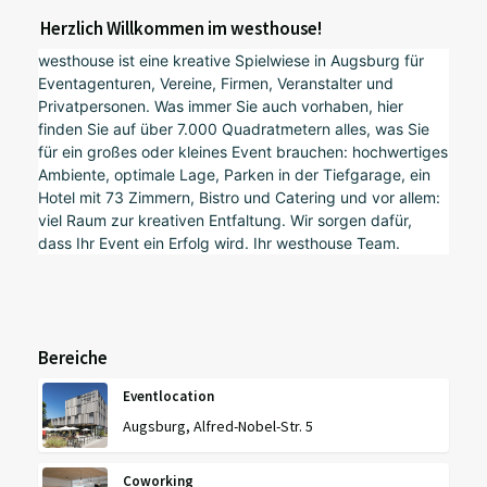
Herzlich Willkommen im westhouse!
westhouse ist eine kreative Spielwiese in Augsburg für
Eventagenturen, Vereine, Firmen, Veranstalter und
Privatpersonen. Was immer Sie auch vorhaben, hier
finden Sie auf über 7.000 Quadratmetern alles, was Sie
für ein großes oder kleines Event brauchen: hochwertiges
Ambiente, optimale Lage, Parken in der Tiefgarage, ein
Hotel mit 73 Zimmern, Bistro und Catering und vor allem:
viel Raum zur kreativen Entfaltung. Wir sorgen dafür,
dass Ihr Event ein Erfolg wird. Ihr westhouse Team.
Bereiche
Eventlocation
Augsburg, Alfred-Nobel-Str. 5
Coworking