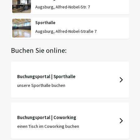
Augsburg, Alfred-Nobel-Str. 7
Sporthalle
Augsburg, Alfred-Nobel-Straße 7
Buchen Sie online:
Buchungsportal | Sporthalle
unsere Sporthalle buchen
Buchungsportal | Coworking
einen Tisch im Coworking buchen