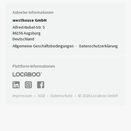
Anbieter-Informationen
westhouse GmbH
Alfred-Nobel-Str. 5
86156 Augsburg
Deutschland
Allgemeine Geschäftsbedingungen
Datenschutzerklärung
Plattform-Informationen
Impressum
AGB
Datenschutz
© 2026 Locaboo GmbH