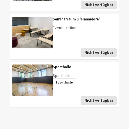
Nicht verfügbar
Seminarraum 9 "Hannelore"
Eventlocation
Nicht verfügbar
Sporthalle
Sporthalle
Sporthalle
Nicht verfügbar