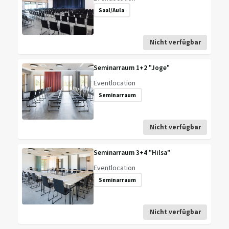
Saal/Aula
Nicht verfügbar
Seminarraum 1+2 "Joge"
Eventlocation
Seminarraum
Nicht verfügbar
Seminarraum 3+4 "Hilsa"
Eventlocation
Seminarraum
Nicht verfügbar