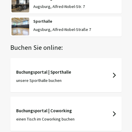
Augsburg, Alfred-Nobel-Str. 7
Sporthalle
Augsburg, Alfred-Nobel-Straße 7
Buchen Sie online:
Buchungsportal | Sporthalle
unsere Sporthalle buchen
Buchungsportal | Coworking
einen Tisch im Coworking buchen