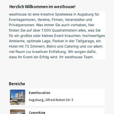
Herzlich Willkommen im westhouse!
westhouse ist eine kreative Spielwiese in Augsburg für
Eventagenturen, Vereine, Firmen, Veranstalter und
Privatpersonen. Was immer Sie auch vorhaben, hier
finden Sie auf über 7.000 Quadratmetern alles, was Sie
für ein großes oder kleines Event brauchen: hochwertiges
Ambiente, optimale Lage, Parken in der Tiefgarage, ein
Hotel mit 73 Zimmern, Bistro und Catering und vor allem:
viel Raum zur kreativen Entfaltung. Wir sorgen dafür,
dass Ihr Event ein Erfolg wird. Ihr westhouse Team.
Bereiche
Eventlocation
Augsburg, Alfred-Nobel-Str. 5
Coworking