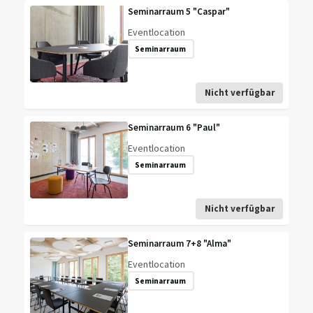
Seminarraum 5 "Caspar"
Eventlocation
Seminarraum
Nicht verfügbar
Seminarraum 6 "Paul"
Eventlocation
Seminarraum
Nicht verfügbar
Seminarraum 7+8 "Alma"
Eventlocation
Seminarraum