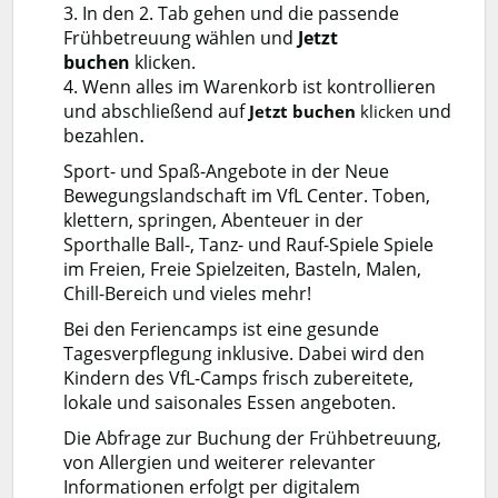
3. In den 2. Tab gehen und die passende
Frühbetreuung wählen und
Jetzt
buchen
klicken.
4. Wenn alles im Warenkorb ist kontrollieren
und abschließend auf
und
Jetzt buchen
klicken
bezahlen
.
Sport- und Spaß-Angebote in der Neue
Bewegungslandschaft im VfL Center. Toben,
klettern, springen, Abenteuer in der
Sporthalle Ball-, Tanz- und Rauf-Spiele Spiele
im Freien, Freie Spielzeiten, Basteln, Malen,
Chill-Bereich und vieles mehr!
Bei den Feriencamps ist eine gesunde
Tagesverpflegung inklusive. Dabei wird den
Kindern des VfL-Camps frisch zubereitete,
lokale und saisonales Essen angeboten.
Die Abfrage zur Buchung der Frühbetreuung,
von Allergien und weiterer relevanter
Informationen erfolgt per digitalem