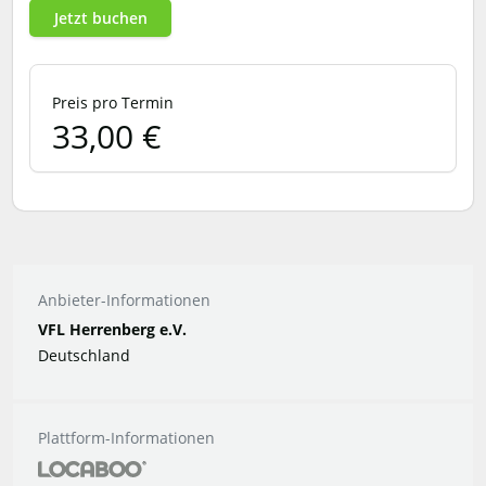
Jetzt buchen
Preis pro Termin
33,00 €
Anbieter-Informationen
VFL Herrenberg e.V.
Deutschland
Plattform-Informationen