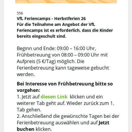
556
VfL Feriencamps - Herbstferien 26
Für die Teilnahme am Angebot der VfL
Feriencamps ist es erforderlich, dass die Kinder
bereits eingeschult sind.
Beginn und Ende: 09:00 – 16:00 Uhr,
Frühbetreuung von 08:00 – 09:00 Uhr mit
Aufpreis (5 €/Tag) möglich. Die
Ferienbetreuung kann tageweise gebucht
werden.
Bei Interesse von Frühbetreuung bitte so
vorgehen:
1. Jetzt auf
diesen Link
klicken und ein
weiterer Tab geht auf. Wieder zurück zum 1.
Tab gehen.
2. Anschließend die gewünschte Tagen bei der
Ferienbetreuung auswählen und auf
Jetzt
buchen
klicken.