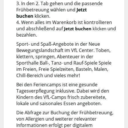
3. In den 2. Tab gehen und die passende
Frühbetreuung wählen und
Jetzt
buchen
klicken.
4. Wenn alles im Warenkorb ist kontrollieren
und abschließend auf
und
Jetzt buchen
klicken
bezahlen
.
Sport- und Spaß-Angebote in der Neue
Bewegungslandschaft im VfL Center. Toben,
klettern, springen, Abenteuer in der
Sporthalle Ball-, Tanz- und Rauf-Spiele Spiele
im Freien, Freie Spielzeiten, Basteln, Malen,
Chill-Bereich und vieles mehr!
Bei den Feriencamps ist eine gesunde
Tagesverpflegung inklusive. Dabei wird den
Kindern des VfL-Camps frisch zubereitete,
lokale und saisonales Essen angeboten.
Die Abfrage zur Buchung der Frühbetreuung,
von Allergien und weiterer relevanter
Informationen erfolgt per digitalem