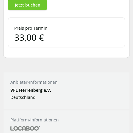
Jetzt buchen
Preis pro Termin
33,00 €
Anbieter-Informationen
VFL Herrenberg e.V.
Deutschland
Plattform-Informationen