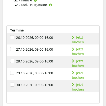
G2 - Halle A
G2 - Karl-Haug-Raum
Termine :
Jetzt
26.10.2026, 09:00-16:00
buchen
Jetzt
27.10.2026, 09:00-16:00
buchen
Jetzt
28.10.2026, 09:00-16:00
buchen
Jetzt
29.10.2026, 09:00-16:00
buchen
Jetzt
30.10.2026, 09:00-16:00
buchen