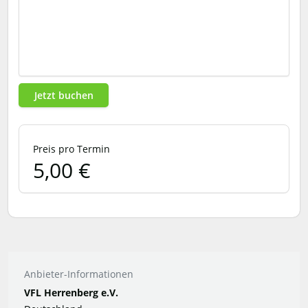
Jetzt buchen
Preis pro Termin
5,00 €
Anbieter-Informationen
VFL Herrenberg e.V.