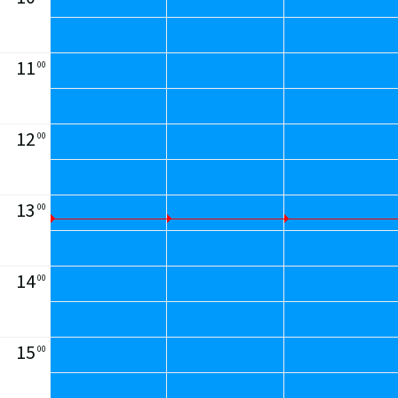
11
00
12
00
13
00
14
00
15
00