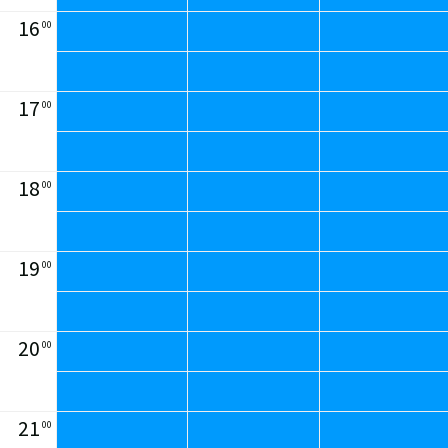
16
00
17
00
18
00
19
00
20
00
21
00