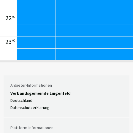
22
00
23
00
Anbieter-Informationen
Verbandsgemeinde Lingenfeld
Deutschland
Datenschutzerklärung
Plattform-Informationen