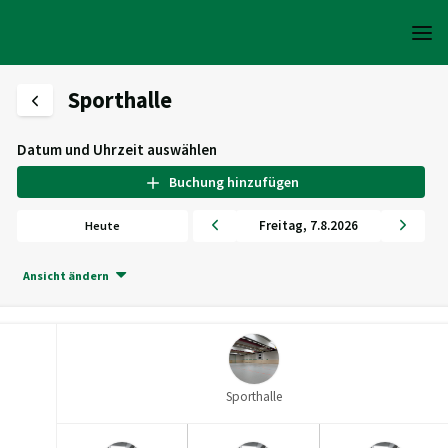
Sporthalle
Datum und Uhrzeit auswählen
Buchung hinzufügen
Freitag
,
7
.
8
.
2026
Heute
Ansicht ändern
Sporthalle