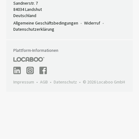
Sandnerstr. 7
84034 Landshut
Deutschland
Allgemeine Geschäftsbedingungen
Widerruf
Datenschutzerklärung
Plattform-Informationen
Impressum
AGB
Datenschutz
© 2026 Locaboo GmbH