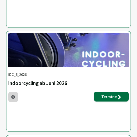
IDC_6_2026
Indoorcycling ab Juni 2026
Termine