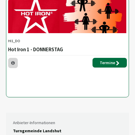
HI1_DO
Hot Iron 1 - DONNERSTAG
Termine
Anbieter-Informationen
Turngemeinde Landshut