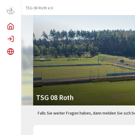
TSG 08 Roth e.V.
Home
Login
Sprache
TSG 08 Roth
Falls Sie weiter Fragen haben, dann melden Sie sich be