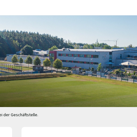
i der Geschäftstelle.