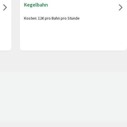
Kegelbahn
Kosten: 12€ pro Bahn pro Stunde