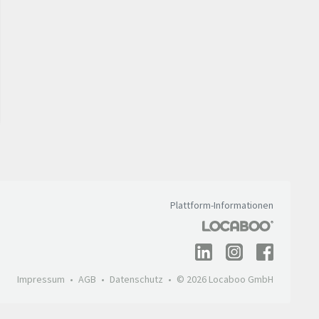
Plattform-Informationen
Impressum
AGB
Datenschutz
© 2026 Locaboo GmbH