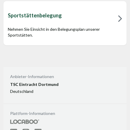
Sportstättenbelegung
Nehmen Sie Einsicht in den Belegungsplan unserer
Sportstätten.
Anbieter-Informationen
TSC Eintracht Dortmund
Deutschland
Plattform-Informationen