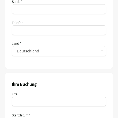
Stadt *
Telefon
Land *
Deutschland
Ihre Buchung
Titel
Startdatum*