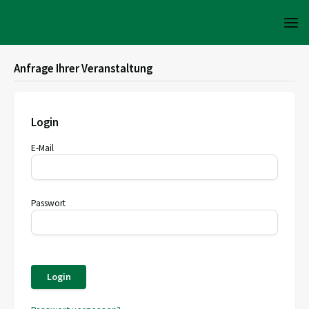
Anfrage Ihrer Veranstaltung
Login
E-Mail
Passwort
Login