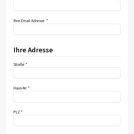
Ihre Email Adresse *
Ihre Adresse
Straße *
Haus-Nr. *
PLZ *