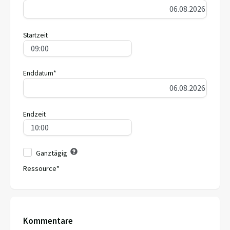
Startzeit
Enddatum*
Endzeit
Ganztägig
Ressource*
Kommentare