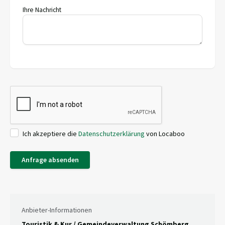
Ihre Nachricht
Ich akzeptiere die
Datenschutzerklärung
von Locaboo
Anfrage absenden
Anbieter-Informationen
Touristik & Kur / Gemeindeverwaltung Schömberg