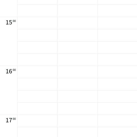
15
00
16
00
17
00