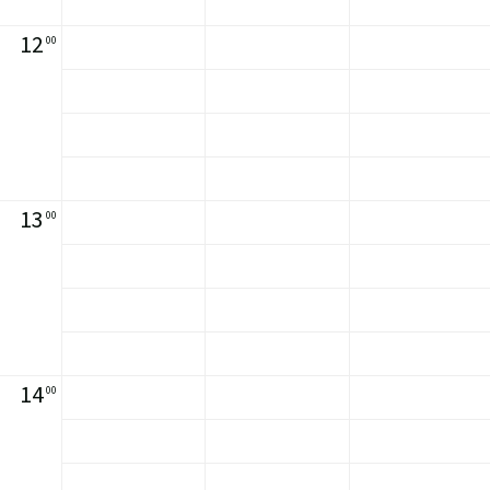
12
00
13
00
14
00