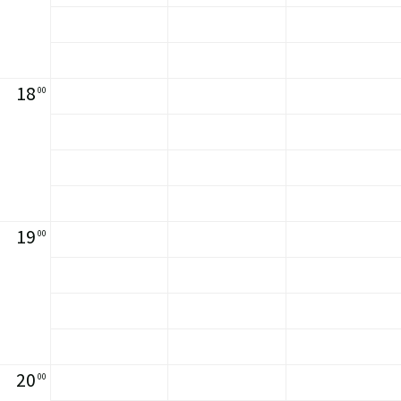
18
00
19
00
20
00