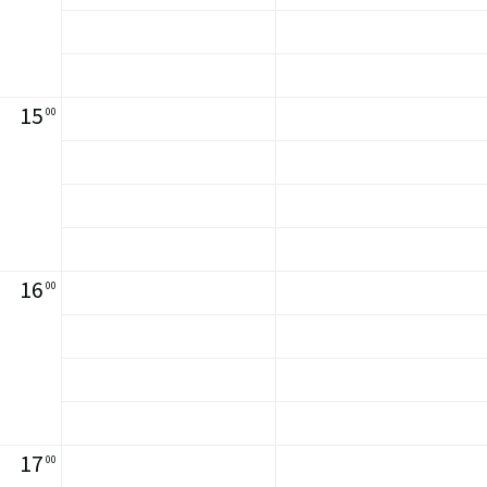
15
00
16
00
17
00