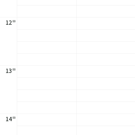
12
00
13
00
14
00