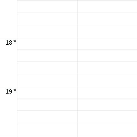
18
00
19
00