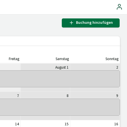
Buchung hinzufügen
Freitag
Samstag
Sonntag
August 1
2
7
8
9
14
15
16