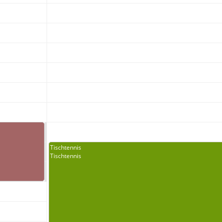
Tischtennis
Tischtennis