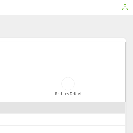
Rechtes Drittel