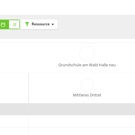
Ressource
Grundschule am Wald Halle neu
Mittleres Drittel