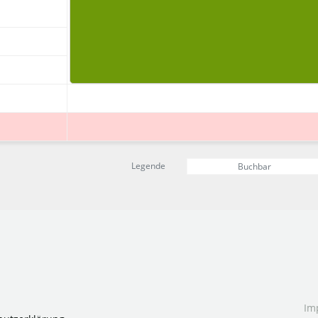
Legende
Buchbar
Im