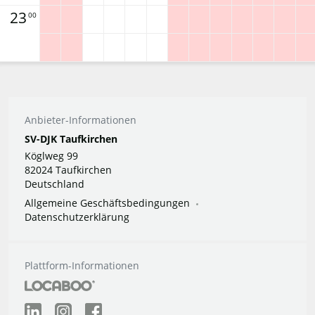
23
00
Anbieter-Informationen
SV-DJK Taufkirchen
Köglweg 99
82024 Taufkirchen
Deutschland
Allgemeine Geschäftsbedingungen
Datenschutzerklärung
Plattform-Informationen