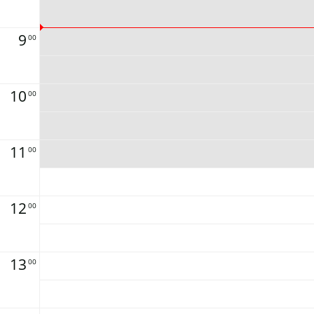
9
00
10
00
11
00
12
00
13
00