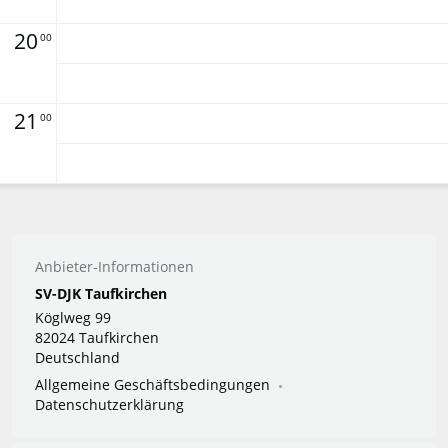
20
00
21
00
Anbieter-Informationen
SV-DJK Taufkirchen
Köglweg 99
82024 Taufkirchen
Deutschland
Allgemeine Geschäftsbedingungen
Datenschutzerklärung