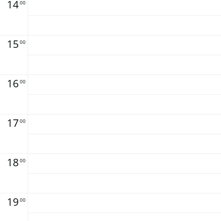
14
00
15
00
16
00
17
00
18
00
19
00