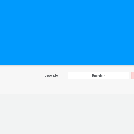
Legende
Buchbar