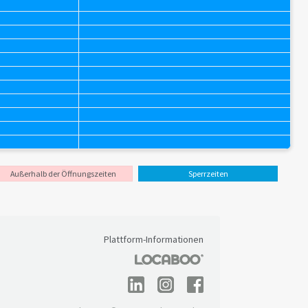
Außerhalb der Öffnungszeiten
Sperrzeiten
Plattform-Informationen