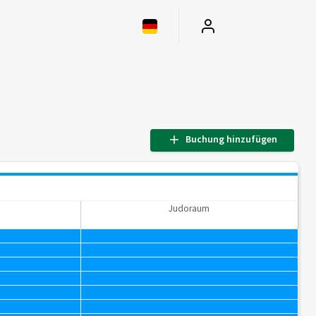
Buchung hinzufügen
Judoraum