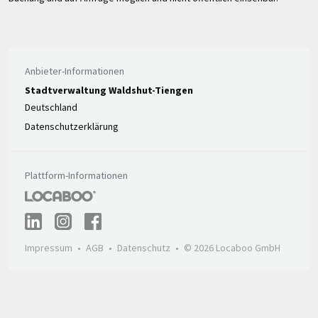
Anbieter-Informationen
Stadtverwaltung Waldshut-Tiengen
Deutschland
Datenschutzerklärung
Plattform-Informationen
Impressum
AGB
Datenschutz
© 2026 Locaboo GmbH