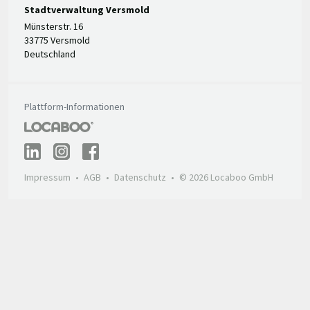
Stadtverwaltung Versmold
Münsterstr. 16
33775 Versmold
Deutschland
Plattform-Informationen
Impressum
AGB
Datenschutz
© 2026 Locaboo GmbH