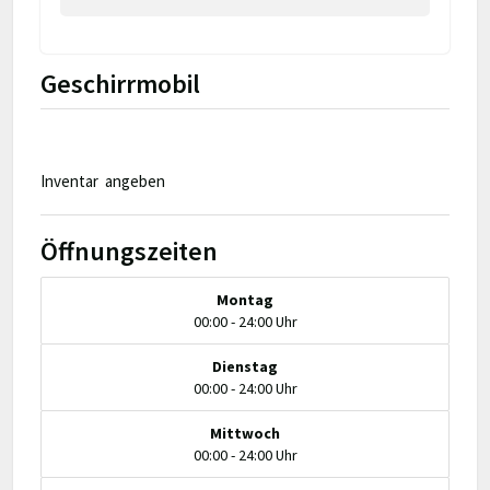
Geschirrmobil
Inventar angeben
Öffnungszeiten
Montag
00:00 - 24:00 Uhr
Dienstag
00:00 - 24:00 Uhr
Mittwoch
00:00 - 24:00 Uhr