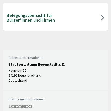
Belegungsübersicht für
Bürger*innen und Firmen
Anbieter-Informationen
Stadtverwaltung Neuenstadt a. K.
Hauptstr. 50
74196 Neuenstadt a.K.
Deutschland
Plattform-Informationen