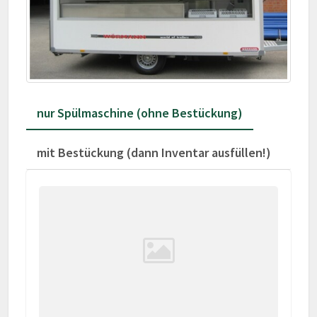
nur Spülmaschine (ohne Bestückung)
mit Bestückung (dann Inventar ausfüllen!)