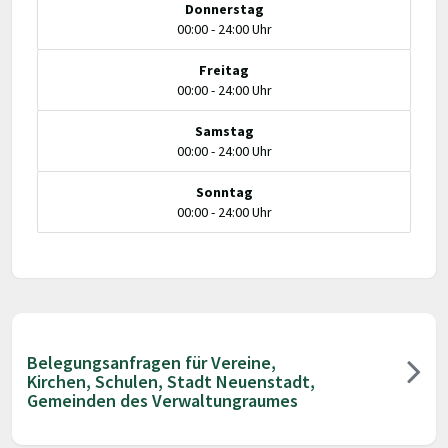
Donnerstag
00:00 - 24:00 Uhr
Freitag
00:00 - 24:00 Uhr
Samstag
00:00 - 24:00 Uhr
Sonntag
00:00 - 24:00 Uhr
Belegungsanfragen für Vereine,
Kirchen, Schulen, Stadt Neuenstadt,
Gemeinden des Verwaltungraumes