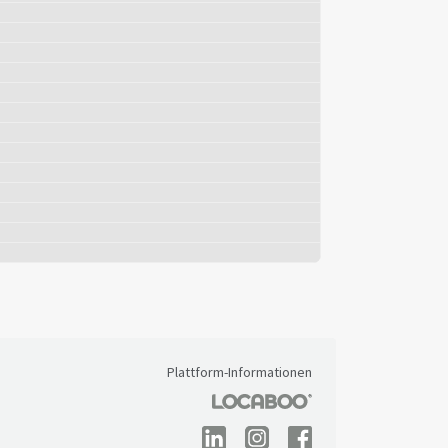
Plattform-Informationen