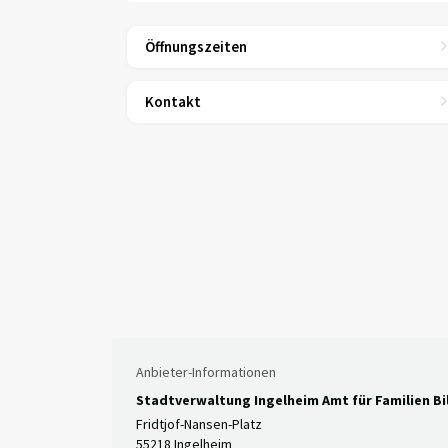
Öffnungszeiten
Kontakt
Anbieter-Informationen
Stadtverwaltung Ingelheim Amt für Familien Bi
Fridtjof-Nansen-Platz
55218 Ingelheim