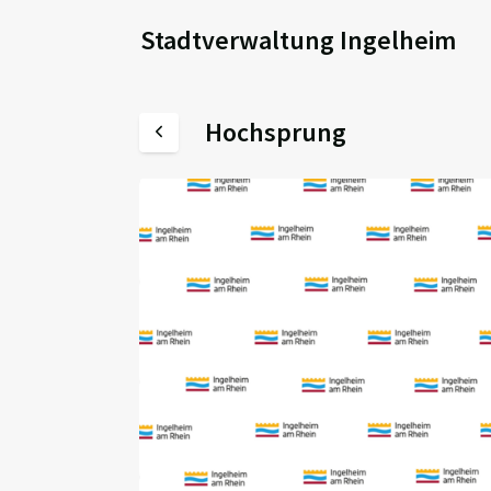
Stadtverwaltung Ingelheim
Hochsprung