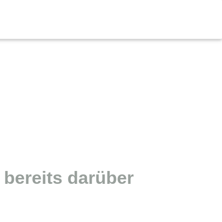
 bereits darüber