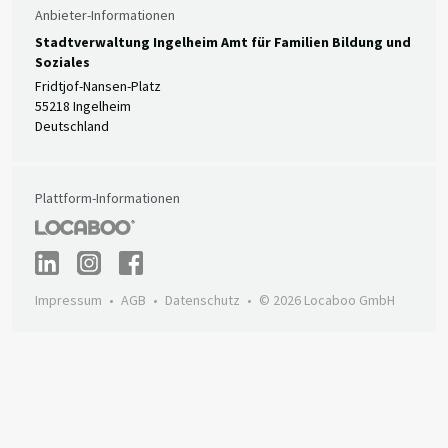
Anbieter-Informationen
Stadtverwaltung Ingelheim Amt für Familien Bildung und
Soziales
Fridtjof-Nansen-Platz
55218 Ingelheim
Deutschland
Plattform-Informationen
Impressum
AGB
Datenschutz
© 2026 Locaboo GmbH