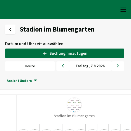
Stadion im Blumengarten
Datum und Uhrzeit auswählen
Buchung hinzufügen
Freitag
,
7
.
8
.
2026
Heute
Ansicht ändern
Stadion im Blumengarten