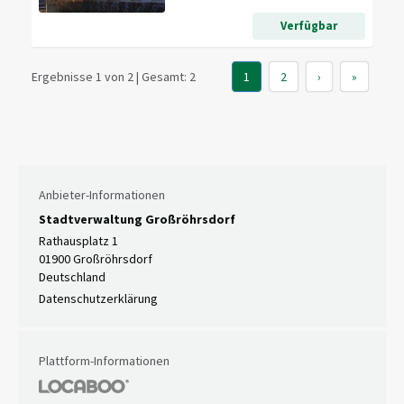
Verfügbar
Ergebnisse 1 von 2 | Gesamt: 2
1
2
›
»
Anbieter-Informationen
Stadtverwaltung Großröhrsdorf
Rathausplatz 1
01900 Großröhrsdorf
Deutschland
Datenschutzerklärung
Plattform-Informationen