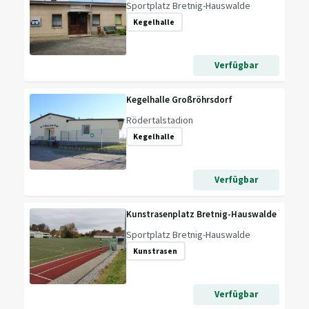
Sportplatz Bretnig-Hauswalde
Kegelhalle
Verfügbar
Kegelhalle Großröhrsdorf
Rödertalstadion
Kegelhalle
Verfügbar
Kunstrasenplatz Bretnig-Hauswalde
Sportplatz Bretnig-Hauswalde
Kunstrasen
Verfügbar