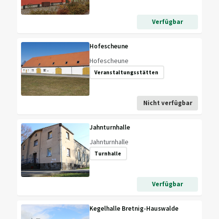
Verfügbar
Hofescheune
Hofescheune
Veranstaltungsstätten
Nicht verfügbar
Jahnturnhalle
Jahnturnhalle
Turnhalle
Verfügbar
Kegelhalle Bretnig-Hauswalde