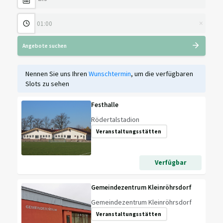
×
Angebote suchen
Nennen Sie uns Ihren
Wunschtermin
, um die verfügbaren
Slots zu sehen
Festhalle
Rödertalstadion
Veranstaltungsstätten
Verfügbar
Gemeindezentrum Kleinröhrsdorf
Gemeindezentrum Kleinröhrsdorf
Veranstaltungsstätten