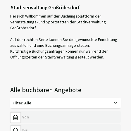
Stadtverwaltung Großröhrsdorf
Herzlich Willkommen auf der Buchungsplattform der
Veranstaltungs- und Sportstätten der Stadtverwaltung
Großröhrsdorf.
Auf der rechten Seite können Sie die gewünschte Einrichtung
auswählen und eine Buchungsanfrage stellen.
Kurzfristige Buchungsanfragen können nur während der
Öffnungszeiten der Stadtverwaltung gestellt werden.
Alle buchbaren Angebote
Filter
:
Alle