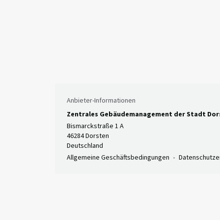
Anbieter-Informationen
Zentrales Gebäudemanagement der Stadt Dors
Bismarckstraße 1 A
46284 Dorsten
Deutschland
Allgemeine Geschäftsbedingungen
Datenschutze