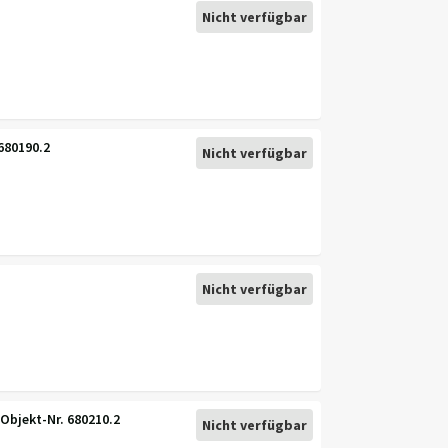
Nicht verfügbar
680190.2
Nicht verfügbar
Nicht verfügbar
Objekt-Nr. 680210.2
Nicht verfügbar