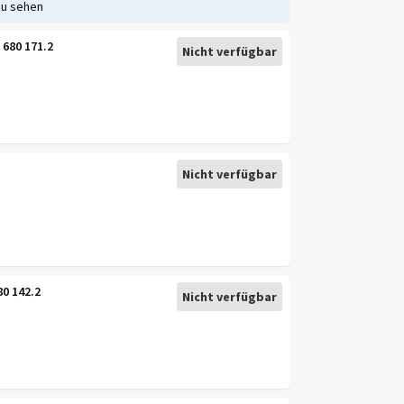
zu sehen
680 171.2
Nicht verfügbar
Nicht verfügbar
80 142.2
Nicht verfügbar