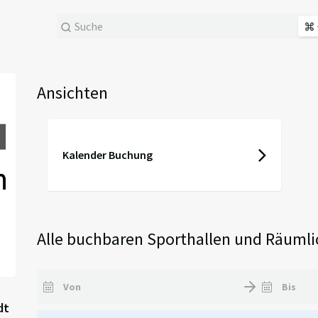
Ansichten
Kalender Buchung
Alle buchbaren Sporthallen und Räumli
dt