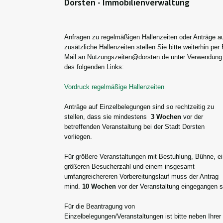
Dorsten - Immobilienverwaltung
Anfragen zu regelmäßigen Hallenzeiten oder Anträge a
zusätzliche Hallenzeiten stellen Sie bitte weiterhin per 
Mail an Nutzungszeiten@dorsten.de unter Verwendung
des folgenden Links:
Vordruck regelmäßige Hallenzeiten
Anträge auf Einzelbelegungen sind so rechtzeitig zu
stellen, dass sie mindestens
3 Wochen
vor der
betreffenden Veranstaltung bei der Stadt Dorsten
vorliegen.
Für größere Veranstaltungen mit Bestuhlung, Bühne, ei
größeren Besucherzahl und einem insgesamt
umfangreichereren Vorbereitungslauf muss der Antrag
mind.
10 Wochen
vor der Veranstaltung
eingegangen s
Für die Beantragung von
Einzelbelegungen/Veranstaltungen ist bitte neben Ihrer