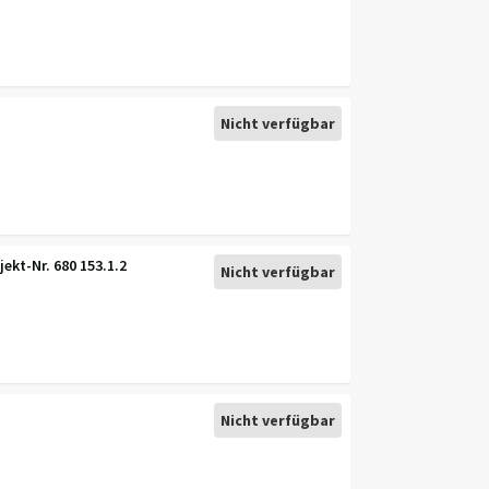
Nicht verfügbar
ekt-Nr. 680 153.1.2
Nicht verfügbar
Nicht verfügbar