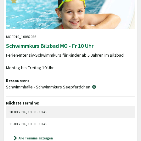
MOFR10_10082026
Schwimmkurs Bilzbad MO - Fr 10 Uhr
Ferien-Intensiv-Schwimmkurs für Kinder ab 5 Jahren im Bilzbad
Montag bis Freitag 10 Uhr
Ressourcen:
Schwimmhalle - Schwimmkurs Seepferdchen
Nächste Termine:
10.08.2026, 10:00 - 10:45
11.08.2026, 10:00 - 10:45
Alle Termine anzeigen