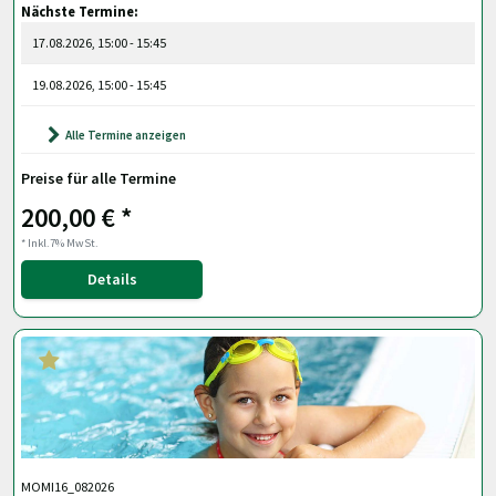
Nächste Termine:
17.08.2026, 15:00 - 15:45
19.08.2026, 15:00 - 15:45
Alle Termine anzeigen
Preise für alle Termine
200,00 € *
* Inkl.7% MwSt.
Details
MOMI16_082026