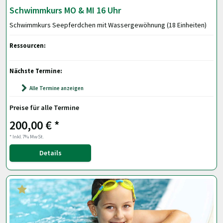
Schwimmkurs MO & MI 16 Uhr
Schwimmkurs Seepferdchen mit Wassergewöhnung (18 Einheiten)
Ressourcen:
Nächste Termine:
Alle Termine anzeigen
Preise für alle Termine
200,00 € *
* Inkl.7% MwSt.
Details