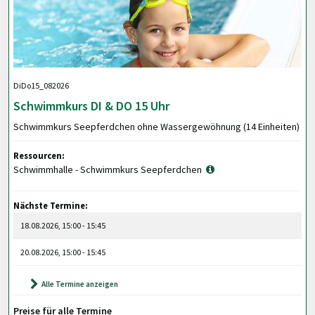
DiDo15_082026
Schwimmkurs DI & DO 15 Uhr
Schwimmkurs Seepferdchen ohne Wassergewöhnung (14 Einheiten)
Ressourcen:
Schwimmhalle - Schwimmkurs Seepferdchen
Nächste Termine:
18.08.2026, 15:00 - 15:45
20.08.2026, 15:00 - 15:45
Alle Termine anzeigen
Preise für alle Termine