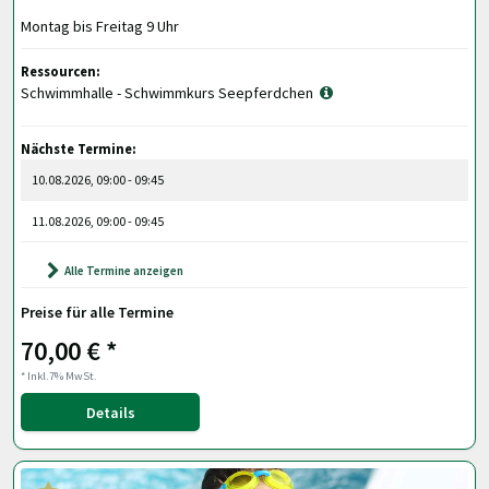
Montag bis Freitag 9 Uhr
Ressourcen:
Schwimmhalle - Schwimmkurs Seepferdchen
Nächste Termine:
10.08.2026, 09:00 - 09:45
11.08.2026, 09:00 - 09:45
Alle Termine anzeigen
Preise für alle Termine
70,00 € *
* Inkl.7% MwSt.
Details