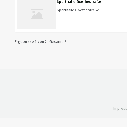
Sporthalle Goethestraße
Sporthalle Goethestraße
Ergebnisse 1 von 2 | Gesamt: 2
Impres