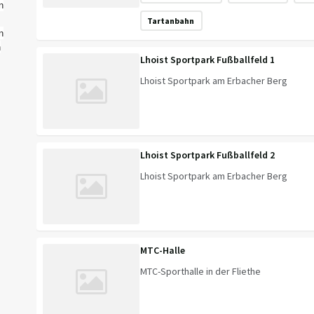
n
Tartanbahn
n
n
Lhoist Sportpark Fußballfeld 1
Lhoist Sportpark am Erbacher Berg
Lhoist Sportpark Fußballfeld 2
Lhoist Sportpark am Erbacher Berg
MTC-Halle
MTC-Sporthalle in der Fliethe