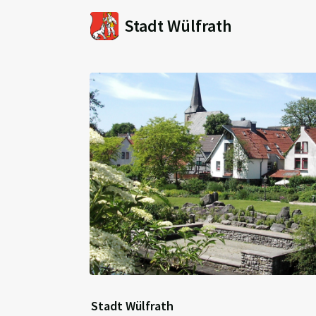
Stadt Wülfrath
Stadt Wülfrath