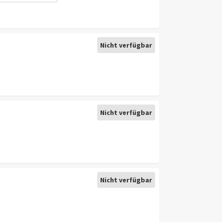
Nicht verfügbar
Nicht verfügbar
Nicht verfügbar