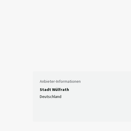
Anbieter-Informationen
Stadt Wülfrath
Deutschland