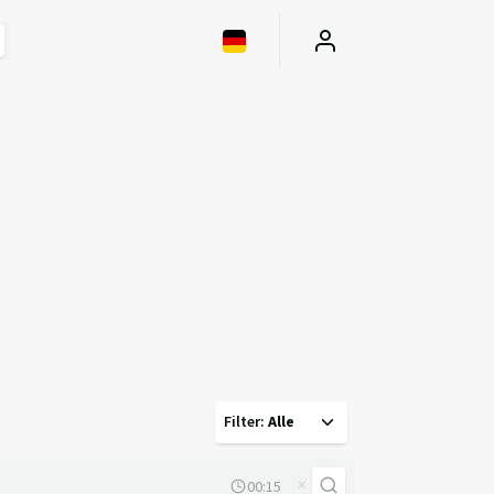
Filter
:
Alle
×