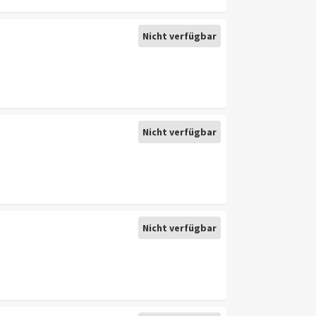
Nicht verfügbar
Nicht verfügbar
Nicht verfügbar