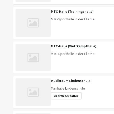
MTC-Halle (Trainingshalle)
MTC-Sporthalle in der Fliethe
MTC-Halle (Wettkampfhalle)
MTC-Sporthalle in der Fliethe
Musikraum Lindenschule
Turnhalle Lindenschule
Mehrzweckhallen