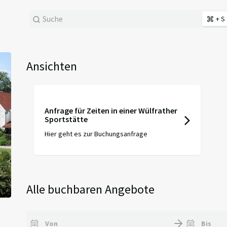
+ S
Ansichten
Anfrage für Zeiten in einer Wülfrather
Sportstätte
Hier geht es zur Buchungsanfrage
Alle buchbaren Angebote