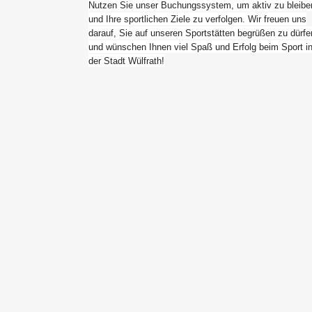
Nutzen Sie unser Buchungssystem, um aktiv zu bleibe
und Ihre sportlichen Ziele zu verfolgen. Wir freuen uns
darauf, Sie auf unseren Sportstätten begrüßen zu dürfe
und wünschen Ihnen viel Spaß und Erfolg beim Sport i
der Stadt Wülfrath!