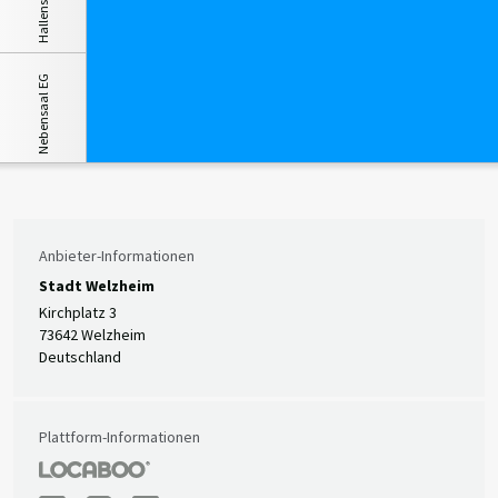
Hallensaal EG
Nebensaal EG
Anbieter-Informationen
Stadt Welzheim
Kirchplatz 3
73642 Welzheim
Deutschland
Plattform-Informationen