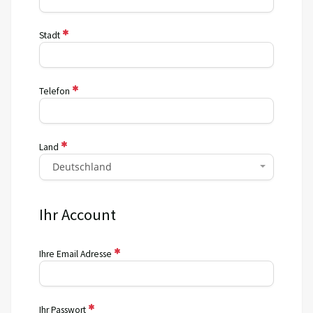
Stadt
Telefon
Land
Deutschland
Ihr Account
Ihre Email Adresse
Ihr Passwort