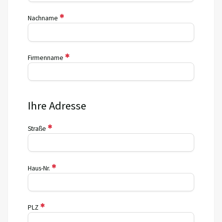
Nachname
Firmenname
Ihre Adresse
Straße
Haus-Nr.
PLZ