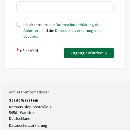
Ich akzeptiere die
Datenschutzerklärung des
Anbieters
und die
Datenschutzerklärung von
Locaboo
Pflichtfeld
Zugang anfordern
Anbieter-Informationen
Stadt Warstein
Rathaus Dieplohstraße 1
59581 Warstein
Deutschland
Datenschutzerklärung