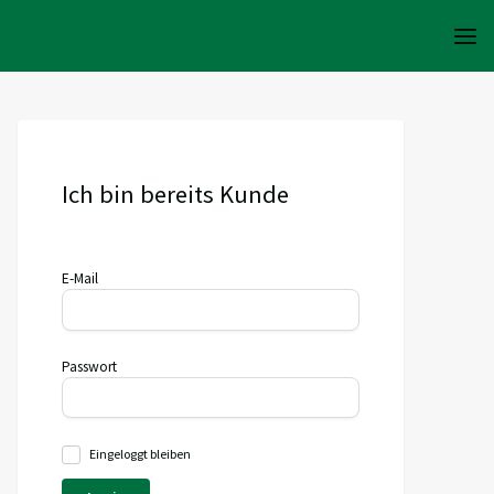
Ich bin bereits Kunde
E-Mail
Passwort
Eingeloggt bleiben