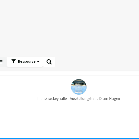
Ressource
Inlinehockeyhalle - Ausstellungshalle D am Hagen