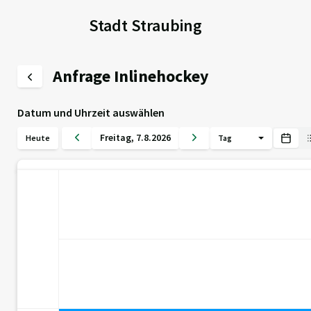
Stadt Straubing
Anfrage Inlinehockey
Datum und Uhrzeit auswählen
Freitag
,
7
.
8
.
2026
Heute
Tag