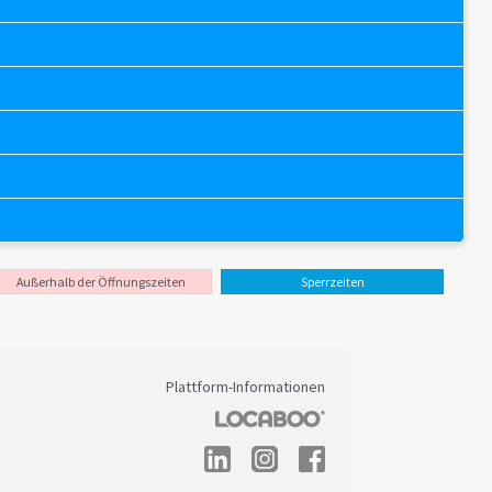
Außerhalb der Öffnungszeiten
Sperrzeiten
Plattform-Informationen