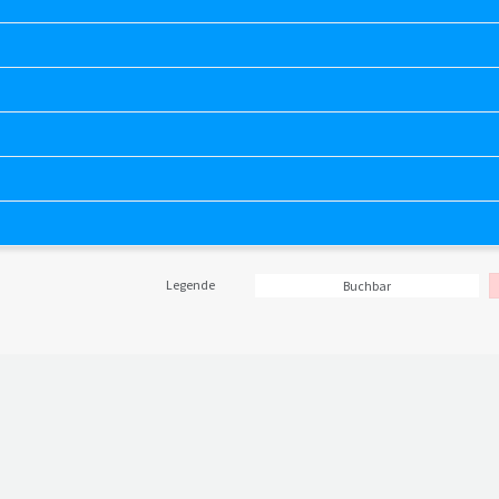
Legende
Buchbar