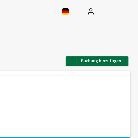
Buchung hinzufügen