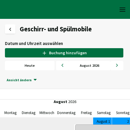
Geschirr- und Spülmobile
Datum und Uhrzeit auswählen
Buchung hinzufügen
Heute
August 2026
Ansicht ändern
August
2026
Montag
Dienstag
Mittwoch
Donnerstag
Freitag
Samstag
Sonntag
August 1
2