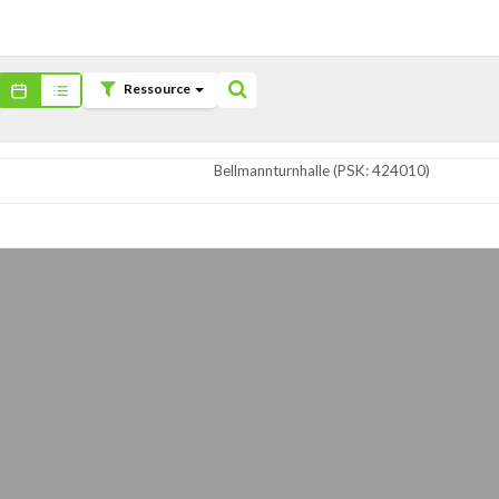
Ressource
Bellmannturnhalle (PSK: 424010)