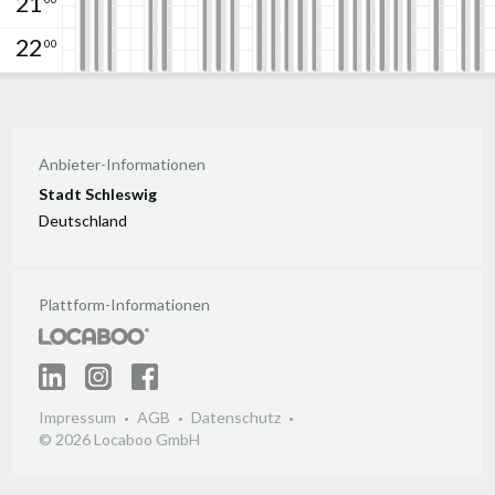
21
22
00
Anbieter-Informationen
Stadt Schleswig
Deutschland
Plattform-Informationen
Impressum
AGB
Datenschutz
© 2026 Locaboo GmbH