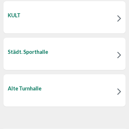
KULT
Städt. Sporthalle
Alte Turnhalle