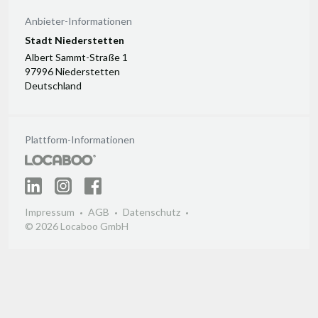
Anbieter-Informationen
Stadt Niederstetten
Albert Sammt-Straße 1
97996 Niederstetten
Deutschland
Plattform-Informationen
Impressum
AGB
Datenschutz
© 2026 Locaboo GmbH