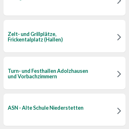
Zelt- und Grillplätze,
Frickentalplatz (Hallen)
Turn- und Festhallen Adolzhausen
und Vorbachzimmern
ASN - Alte Schule Niederstetten