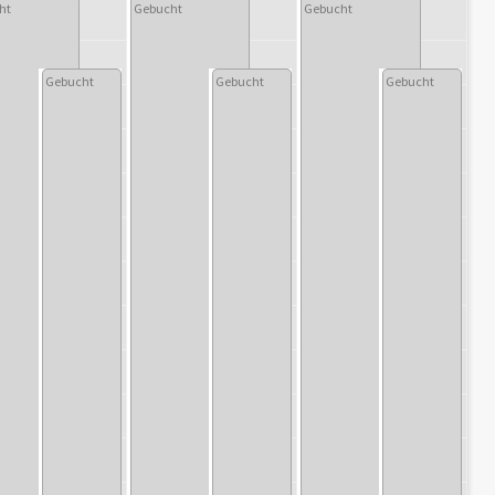
ht
Gebucht
Gebucht
Gebucht
Gebucht
Gebucht