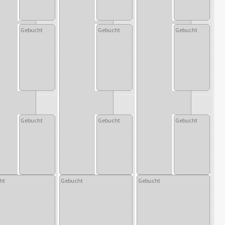
Gebucht
Gebucht
Gebucht
Gebucht
Gebucht
Gebucht
ht
Gebucht
Gebucht