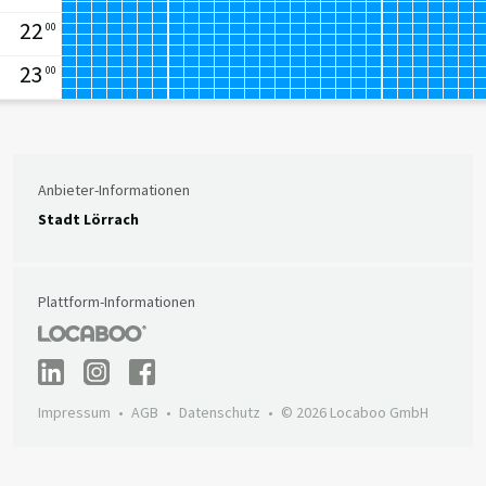
22
00
23
00
Anbieter-Informationen
Stadt Lörrach
Plattform-Informationen
Impressum
AGB
Datenschutz
© 2026 Locaboo GmbH