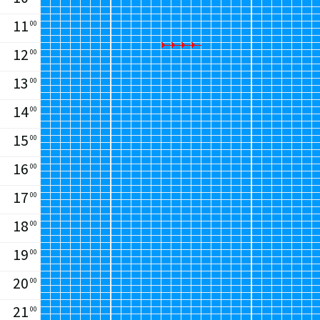
11
00
12
00
13
00
14
00
15
00
16
00
17
00
18
00
19
00
20
00
21
00