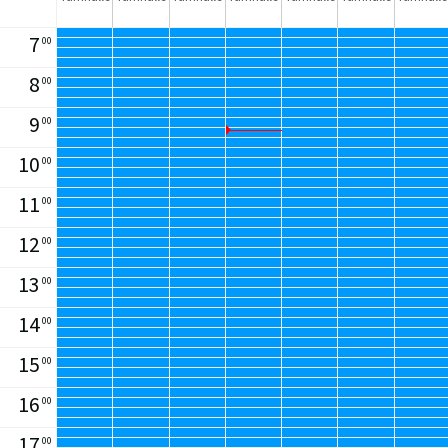
7
00
8
00
9
00
10
00
11
00
12
00
13
00
14
00
15
00
16
00
17
00