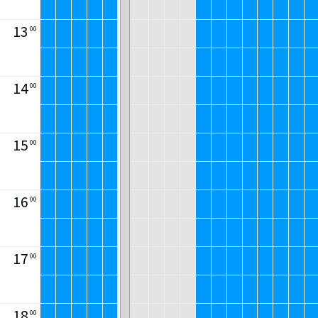
13
00
14
00
15
00
16
00
17
00
18
00