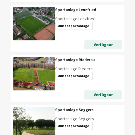
Sportanlage Lenzfried
Sportanlage Lenzfried
Außensportanlage
Verfügbar
Sportanlage Riederau
Sportanlage Riederau
Außensportanlage
Verfügbar
Sportanlage Seggers
Sportanlage Seggers
Außensportanlage