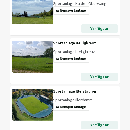
Sportanlage Halde - Oberwang
Außensportanlage
Verfügbar
Sportanlage Heiligkreuz
Sportanlage Hieligkreuz
Außensportanlage
Verfügbar
Sportanlage Illerstadion
Sportanlage Illerdamm
Außensportanlage
Verfügbar