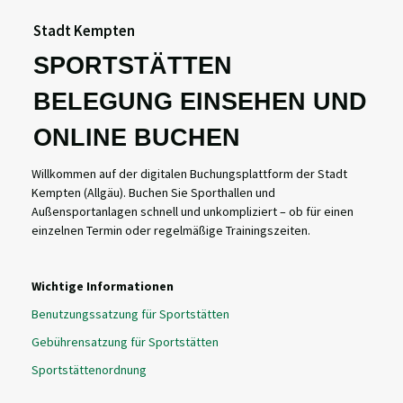
Stadt Kempten
SPORTSTÄTTEN
BELEGUNG EINSEHEN UND
ONLINE BUCHEN
Willkommen auf der digitalen Buchungsplattform der Stadt
Kempten (Allgäu). Buchen Sie Sporthallen und
Außensportanlagen schnell und unkompliziert – ob für einen
einzelnen Termin oder regelmäßige Trainingszeiten.
Wichtige Informationen
Benutzungssatzung für Sportstätten
Gebührensatzung für Sportstätten
Sportstättenordnung