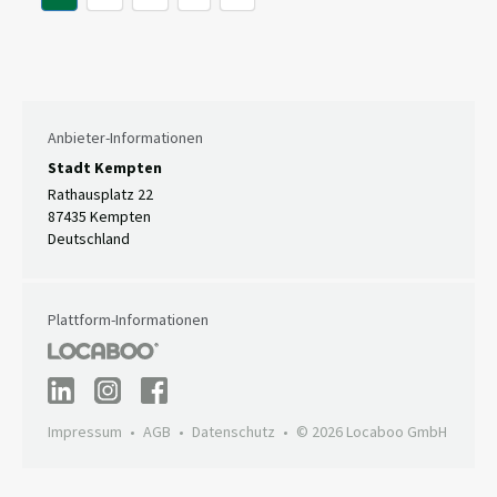
Anbieter-Informationen
Stadt Kempten
Rathausplatz 22
87435 Kempten
Deutschland
Plattform-Informationen
Impressum
AGB
Datenschutz
© 2026 Locaboo GmbH