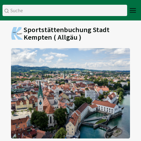
Sportstättenbuchung Stadt
Kempten ( Allgäu )