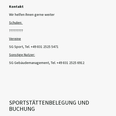
Kontakt
Wir helfen Ihnen gerne weiter
Schulen:
?????????
Vereine
SG Sport, Tel. +49 831 2525 5471
Sonstige Nutzer:
SG Gebäudemanagement, Tel. +49 831 2525 6912
SPORTSTÄTTENBELEGUNG UND
BUCHUNG