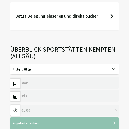
Jetzt Belegung einsehen und direkt buchen
ÜBERBLICK SPORTSTÄTTEN KEMPTEN
(ALLGÄU)
Filter
:
Alle
×
Angebote suchen