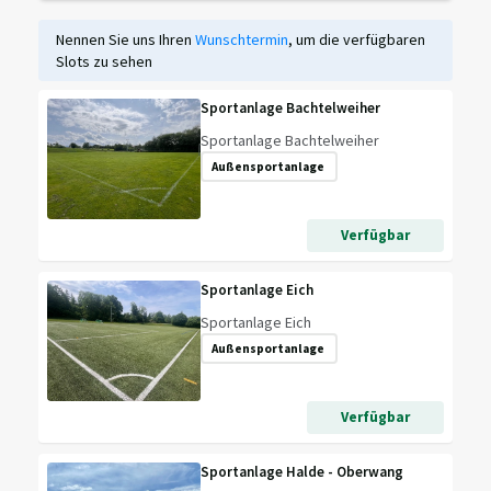
Nennen Sie uns Ihren
Wunschtermin
, um die verfügbaren
Slots zu sehen
Sportanlage Bachtelweiher
Sportanlage Bachtelweiher
Außensportanlage
Verfügbar
Sportanlage Eich
Sportanlage Eich
Außensportanlage
Verfügbar
Sportanlage Halde - Oberwang