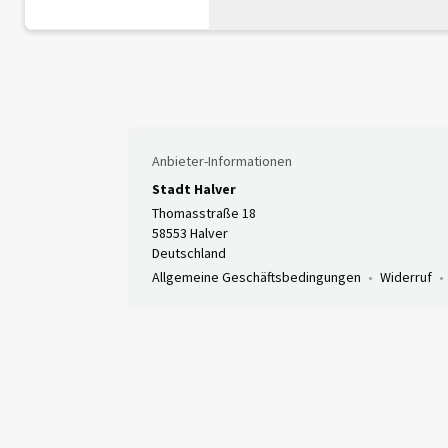
Anbieter-Informationen
Stadt Halver
Thomasstraße 18
58553 Halver
Deutschland
Allgemeine Geschäftsbedingungen
Widerruf