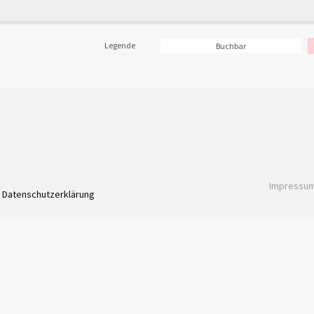
Legende
Buchbar
Impressu
Datenschutzerklärung