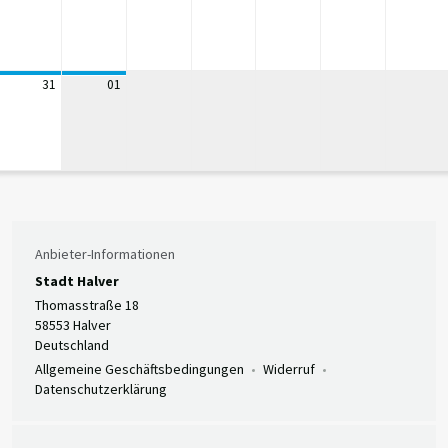
31
01
Anbieter-Informationen
Stadt Halver
Thomasstraße 18
58553 Halver
Deutschland
Allgemeine Geschäftsbedingungen
Widerruf
Datenschutzerklärung