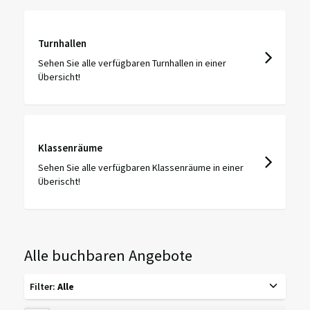
Turnhallen
Sehen Sie alle verfügbaren Turnhallen in einer
Übersicht!
Klassenräume
Sehen Sie alle verfügbaren Klassenräume in einer
Überischt!
Alle buchbaren Angebote
Filter
:
Alle