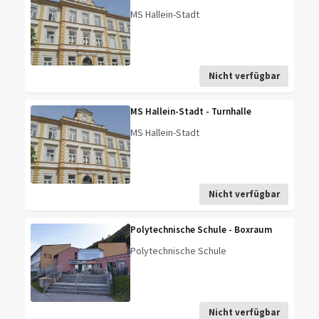
MS Hallein-Stadt
Nicht verfügbar
MS Hallein-Stadt - Turnhalle
MS Hallein-Stadt
Nicht verfügbar
Polytechnische Schule - Boxraum
Polytechnische Schule
Nicht verfügbar