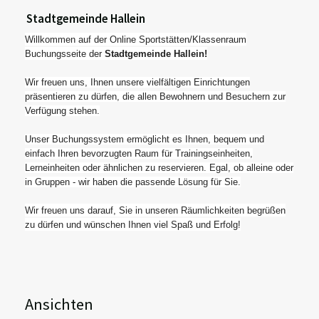
Stadtgemeinde Hallein
Willkommen auf der Online Sportstätten/Klassenraum
Buchungsseite der
Stadtgemeinde Hallein!
Wir freuen uns, Ihnen unsere vielfältigen Einrichtungen
präsentieren zu dürfen, die allen Bewohnern und Besuchern zur
Verfügung stehen.
Unser Buchungssystem ermöglicht es Ihnen, bequem und
einfach Ihren bevorzugten Raum für Trainingseinheiten,
Lerneinheiten oder ähnlichen zu reservieren. Egal, ob alleine oder
in Gruppen - wir haben die passende Lösung für Sie.
Wir freuen uns darauf, Sie in unseren Räumlichkeiten begrüßen
zu dürfen und wünschen Ihnen viel Spaß und Erfolg!
Ansichten