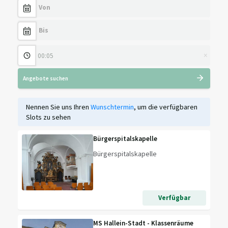
×
Angebote suchen
Nennen Sie uns Ihren
Wunschtermin
, um die verfügbaren
Slots zu sehen
Bürgerspitalskapelle
Bürgerspitalskapelle
Verfügbar
MS Hallein-Stadt - Klassenräume