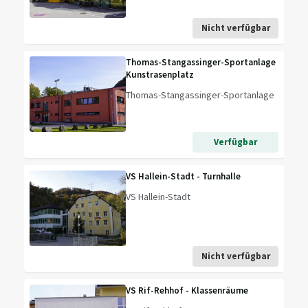
Nicht verfügbar
Thomas-Stangassinger-Sportanlage
Kunstrasenplatz
Thomas-Stangassinger-Sportanlage
Verfügbar
VS Hallein-Stadt - Turnhalle
VS Hallein-Stadt
Nicht verfügbar
VS Rif-Rehhof - Klassenräume