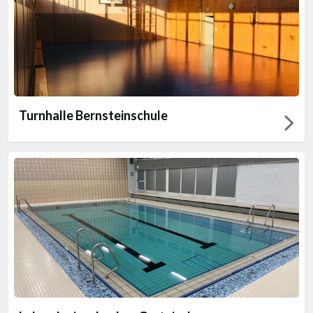
Turnhalle Bernsteinschule