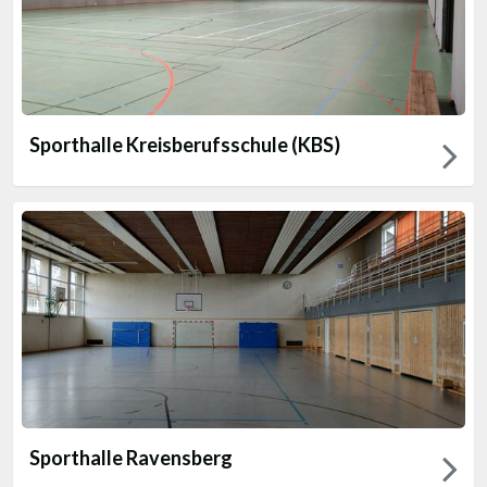
Sporthalle Kreisberufsschule (KBS)
Sporthalle Ravensberg