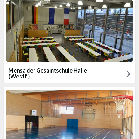
Mensa der Gesamtschule Halle
(Westf.)