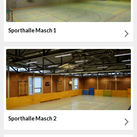
Sporthalle Masch 1
Sporthalle Masch 2