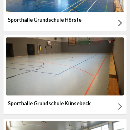
Sporthalle Grundschule Hörste
Sporthalle Grundschule Künsebeck