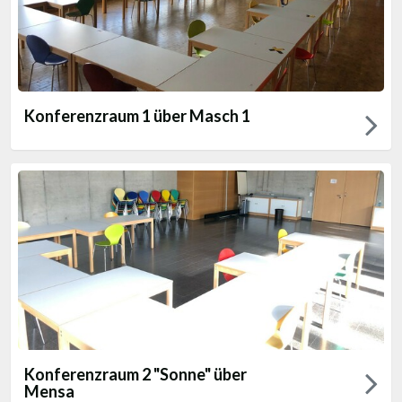
Konferenzraum 1 über Masch 1
Konferenzraum 2 "Sonne" über
Mensa