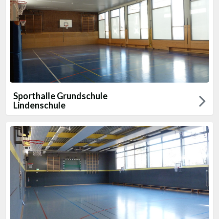
Sporthalle Grundschule
Lindenschule