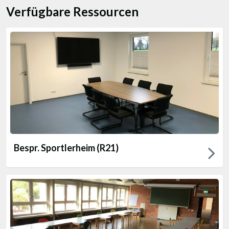
Verfügbare Ressourcen
Bespr. Sportlerheim (R21)