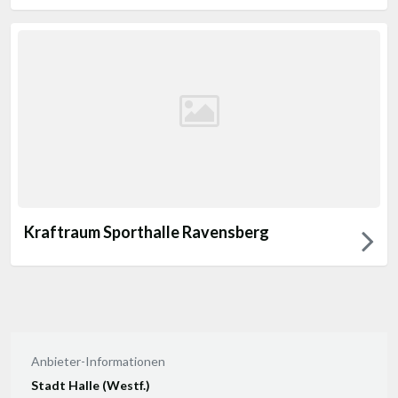
Kraftraum Sporthalle Ravensberg
Anbieter-Informationen
Stadt Halle (Westf.)