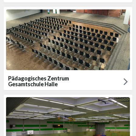
Pädagogisches Zentrum
Gesamtschule Halle