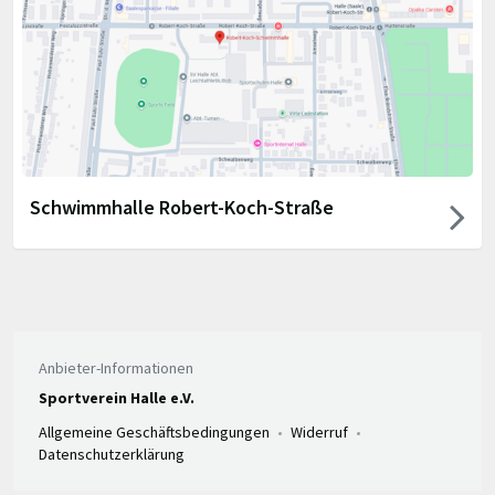
Schwimmhalle Robert-Koch-Straße
Anbieter-Informationen
Sportverein Halle e.V.
Allgemeine Geschäftsbedingungen
Widerruf
Datenschutzerklärung