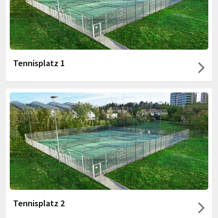
Tennisplatz 1
Tennisplatz 2