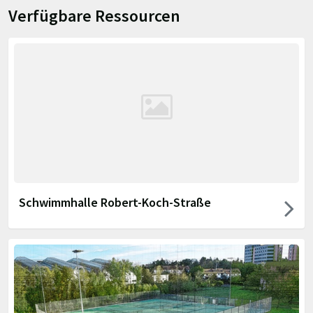
Verfügbare Ressourcen
Schwimmhalle Robert-Koch-Straße